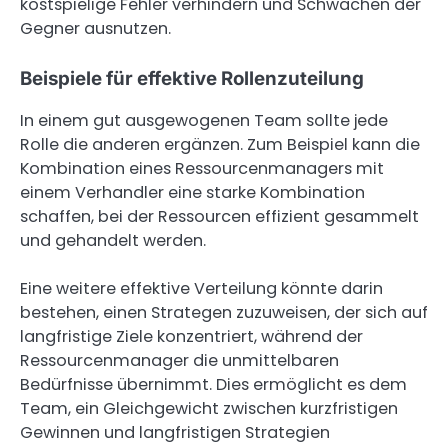
kostspielige Fehler verhindern und Schwächen der
Gegner ausnutzen.
Beispiele für effektive Rollenzuteilung
In einem gut ausgewogenen Team sollte jede
Rolle die anderen ergänzen. Zum Beispiel kann die
Kombination eines Ressourcenmanagers mit
einem Verhandler eine starke Kombination
schaffen, bei der Ressourcen effizient gesammelt
und gehandelt werden.
Eine weitere effektive Verteilung könnte darin
bestehen, einen Strategen zuzuweisen, der sich auf
langfristige Ziele konzentriert, während der
Ressourcenmanager die unmittelbaren
Bedürfnisse übernimmt. Dies ermöglicht es dem
Team, ein Gleichgewicht zwischen kurzfristigen
Gewinnen und langfristigen Strategien