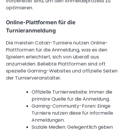
vorbereitet sind, um den Anmeldeprozess zu
optimieren.
Online-Plattformen für die
Turnieranmeldung
Die meisten Catan-Turniere nutzen Online-
Plattformen für die Anmeldung, was es den
Spielern erleichtert, sich von überall aus
anzumelden. Beliebte Plattformen sind oft
spezielle Gaming-Websites und offizielle Seiten
der Turnierveranstalter.
Offizielle Turnierwebsite: Immer die
primäre Quelle für die Anmeldung.
Gaming-Community-Foren: Einige
Turniere nutzen diese für informelle
Anmeldungen.
Soziale Medien: Gelegentlich geben