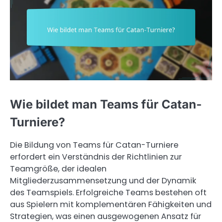
Wie bildet man Teams für Catan-
Turniere?
Die Bildung von Teams für Catan-Turniere
erfordert ein Verständnis der Richtlinien zur
Teamgröße, der idealen
Mitgliederzusammensetzung und der Dynamik
des Teamspiels. Erfolgreiche Teams bestehen oft
aus Spielern mit komplementären Fähigkeiten und
Strategien, was einen ausgewogenen Ansatz für