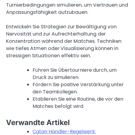
Turnierbedingungen simulieren, um Vertrauen und
Anpassungsfähigkeit aufzubauen.
Entwickeln Sie Strategien zur Bewältigung von
Nervosität und zur Aufrechterhaltung der
Konzentration während der Matches. Techniken
wie tiefes Atmen oder Visualisierung können in
stressigen Situationen effektiv sein.
Führen Sie Übertourniere durch, um
Druck zu simulieren.
Fördern Sie positive Verstärkung unter
den Teamkollegen.
Etablieren Sie eine Routine, die vor den
Matches befolgt wird.
Verwandte Artikel
Catan Händler-Regelwerk: