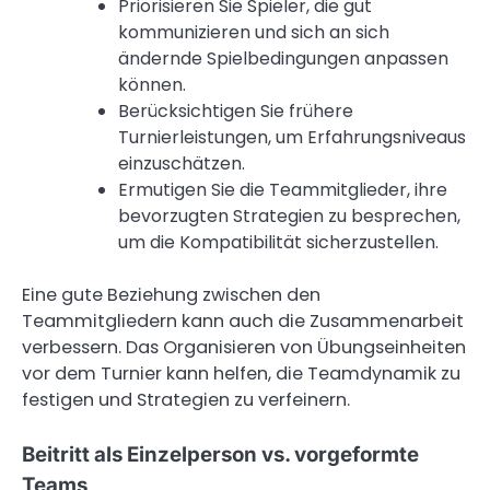
Priorisieren Sie Spieler, die gut
kommunizieren und sich an sich
ändernde Spielbedingungen anpassen
können.
Berücksichtigen Sie frühere
Turnierleistungen, um Erfahrungsniveaus
einzuschätzen.
Ermutigen Sie die Teammitglieder, ihre
bevorzugten Strategien zu besprechen,
um die Kompatibilität sicherzustellen.
Eine gute Beziehung zwischen den
Teammitgliedern kann auch die Zusammenarbeit
verbessern. Das Organisieren von Übungseinheiten
vor dem Turnier kann helfen, die Teamdynamik zu
festigen und Strategien zu verfeinern.
Beitritt als Einzelperson vs. vorgeformte
Teams