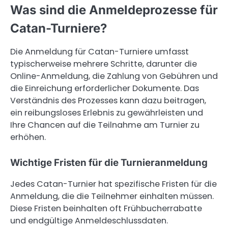
Was sind die Anmeldeprozesse für
Catan-Turniere?
Die Anmeldung für Catan-Turniere umfasst
typischerweise mehrere Schritte, darunter die
Online-Anmeldung, die Zahlung von Gebühren und
die Einreichung erforderlicher Dokumente. Das
Verständnis des Prozesses kann dazu beitragen,
ein reibungsloses Erlebnis zu gewährleisten und
Ihre Chancen auf die Teilnahme am Turnier zu
erhöhen.
Wichtige Fristen für die Turnieranmeldung
Jedes Catan-Turnier hat spezifische Fristen für die
Anmeldung, die die Teilnehmer einhalten müssen.
Diese Fristen beinhalten oft Frühbucherrabatte
und endgültige Anmeldeschlussdaten.