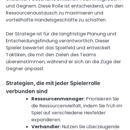
und Gegnern. Diese Rolle ist entscheidend, um den
Ressourcenaustausch zu maximieren und
vorteilhafte Handelsgeschäfte zu schaffen.
Der Stratege ist für die langfristige Planung und
Entscheidungsfindung verantwortlich. Dieser
Spieler bewertet das Spielfeld und entwickelt
Taktiken, die mit den Zielen des Teams
übereinstimmen, während er sich an die Züge der
Gegner anpasst.
Strategien, die mit jeder Spielerrolle
verbunden sind
Ressourcenmanager:
Priorisieren Sie
die Ressourcenvielfalt, indem Sie früh im
Spiel auf verschiedene Hexfelder
expandieren.
Verhandler:
Nutzen Sie überzeugende