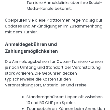
Turniere Anmeldelinks über ihre Social-
Media-Kanäle bekannt.
Überprüfen Sie diese Plattformen regelmäßig auf
Updates und Ankündigungen im Zusammenhang
mit dem Turnier.
Anmeldegebühren und
Zahlungsmöglichkeiten
Die Anmeldegebühren für Catan-Turniere können
je nach Umfang und Standort der Veranstaltung
stark variieren. Die Gebühren decken
typischerweise die Kosten für den
Veranstaltungsort, Materialien und Preise.
Standardgebühren: Liegen oft zwischen
10 und 50 CHF pro Spieler.
Teamgebühren: Können beim Anmelden