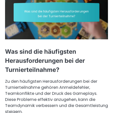
Was sind die häufigsten
Herausforderungen bei der
Turnierteilnahme?
Zu den häufigsten Herausforderungen bei der
Turnierteilnahme gehören Anmeldefehler,
Teamkonflikte und der Druck des Gameplays.
Diese Probleme effektiv anzugehen, kann die
Teamdynamik verbessern und die Gesamtleistung
steigern.