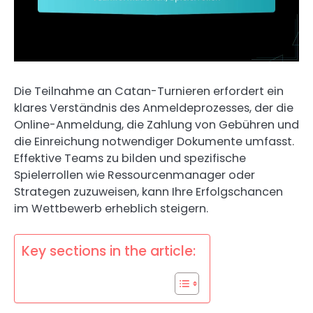
Die Teilnahme an Catan-Turnieren erfordert ein
klares Verständnis des Anmeldeprozesses, der die
Online-Anmeldung, die Zahlung von Gebühren und
die Einreichung notwendiger Dokumente umfasst.
Effektive Teams zu bilden und spezifische
Spielerrollen wie Ressourcenmanager oder
Strategen zuzuweisen, kann Ihre Erfolgschancen
im Wettbewerb erheblich steigern.
Key sections in the article: