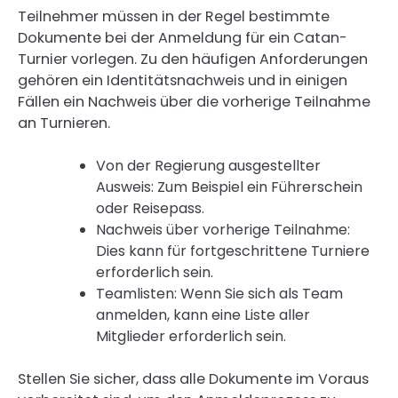
Teilnehmer müssen in der Regel bestimmte
Dokumente bei der Anmeldung für ein Catan-
Turnier vorlegen. Zu den häufigen Anforderungen
gehören ein Identitätsnachweis und in einigen
Fällen ein Nachweis über die vorherige Teilnahme
an Turnieren.
Von der Regierung ausgestellter
Ausweis: Zum Beispiel ein Führerschein
oder Reisepass.
Nachweis über vorherige Teilnahme:
Dies kann für fortgeschrittene Turniere
erforderlich sein.
Teamlisten: Wenn Sie sich als Team
anmelden, kann eine Liste aller
Mitglieder erforderlich sein.
Stellen Sie sicher, dass alle Dokumente im Voraus