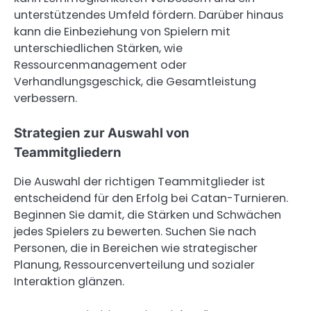
unterstützendes Umfeld fördern. Darüber hinaus
kann die Einbeziehung von Spielern mit
unterschiedlichen Stärken, wie
Ressourcenmanagement oder
Verhandlungsgeschick, die Gesamtleistung
verbessern.
Strategien zur Auswahl von
Teammitgliedern
Die Auswahl der richtigen Teammitglieder ist
entscheidend für den Erfolg bei Catan-Turnieren.
Beginnen Sie damit, die Stärken und Schwächen
jedes Spielers zu bewerten. Suchen Sie nach
Personen, die in Bereichen wie strategischer
Planung, Ressourcenverteilung und sozialer
Interaktion glänzen.