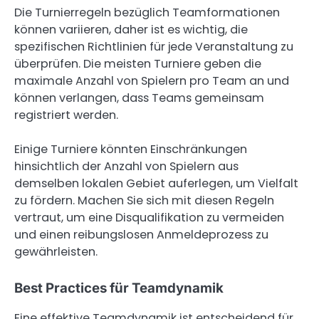
Die Turnierregeln bezüglich Teamformationen
können variieren, daher ist es wichtig, die
spezifischen Richtlinien für jede Veranstaltung zu
überprüfen. Die meisten Turniere geben die
maximale Anzahl von Spielern pro Team an und
können verlangen, dass Teams gemeinsam
registriert werden.
Einige Turniere könnten Einschränkungen
hinsichtlich der Anzahl von Spielern aus
demselben lokalen Gebiet auferlegen, um Vielfalt
zu fördern. Machen Sie sich mit diesen Regeln
vertraut, um eine Disqualifikation zu vermeiden
und einen reibungslosen Anmeldeprozess zu
gewährleisten.
Best Practices für Teamdynamik
Eine effektive Teamdynamik ist entscheidend für