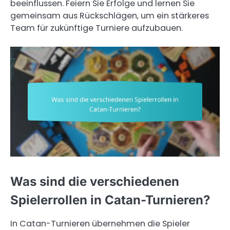
beeinflussen. Feiern Sie Erfolge und lernen Sie
gemeinsam aus Rückschlägen, um ein stärkeres
Team für zukünftige Turniere aufzubauen.
Was sind die verschiedenen
Spielerrollen in Catan-Turnieren?
In Catan-Turnieren übernehmen die Spieler