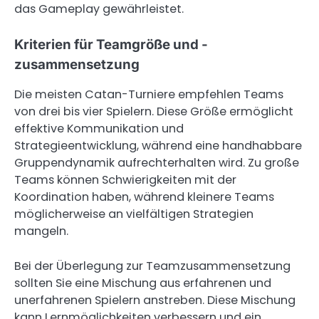
das Gameplay gewährleistet.
Kriterien für Teamgröße und -
zusammensetzung
Die meisten Catan-Turniere empfehlen Teams
von drei bis vier Spielern. Diese Größe ermöglicht
effektive Kommunikation und
Strategieentwicklung, während eine handhabbare
Gruppendynamik aufrechterhalten wird. Zu große
Teams können Schwierigkeiten mit der
Koordination haben, während kleinere Teams
möglicherweise an vielfältigen Strategien
mangeln.
Bei der Überlegung zur Teamzusammensetzung
sollten Sie eine Mischung aus erfahrenen und
unerfahrenen Spielern anstreben. Diese Mischung
kann Lernmöglichkeiten verbessern und ein