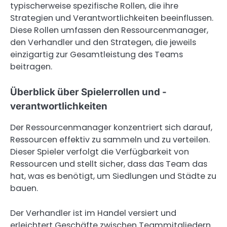
typischerweise spezifische Rollen, die ihre
Strategien und Verantwortlichkeiten beeinflussen.
Diese Rollen umfassen den Ressourcenmanager,
den Verhandler und den Strategen, die jeweils
einzigartig zur Gesamtleistung des Teams
beitragen.
Überblick über Spielerrollen und -
verantwortlichkeiten
Der Ressourcenmanager konzentriert sich darauf,
Ressourcen effektiv zu sammeln und zu verteilen.
Dieser Spieler verfolgt die Verfügbarkeit von
Ressourcen und stellt sicher, dass das Team das
hat, was es benötigt, um Siedlungen und Städte zu
bauen.
Der Verhandler ist im Handel versiert und
erleichtert Geschäfte zwischen Teammitgliedern