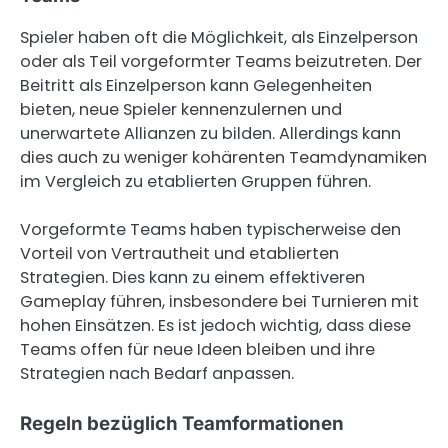
Spieler haben oft die Möglichkeit, als Einzelperson
oder als Teil vorgeformter Teams beizutreten. Der
Beitritt als Einzelperson kann Gelegenheiten
bieten, neue Spieler kennenzulernen und
unerwartete Allianzen zu bilden. Allerdings kann
dies auch zu weniger kohärenten Teamdynamiken
im Vergleich zu etablierten Gruppen führen.
Vorgeformte Teams haben typischerweise den
Vorteil von Vertrautheit und etablierten
Strategien. Dies kann zu einem effektiveren
Gameplay führen, insbesondere bei Turnieren mit
hohen Einsätzen. Es ist jedoch wichtig, dass diese
Teams offen für neue Ideen bleiben und ihre
Strategien nach Bedarf anpassen.
Regeln bezüglich Teamformationen