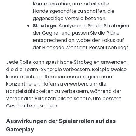
Kommunikation, um vorteilhafte
Handelsgeschäfte zu schaffen, die
gegenseitige Vorteile betonen.
Stratege:
Analysieren Sie die Strategien
der Gegner und passen Sie die Pläne
entsprechend an, wobei der Fokus auf
der Blockade wichtiger Ressourcen liegt.
Jede Rolle kann spezifische Strategien anwenden,
die die Team-Synergie verbessern. Beispielsweise
könnte sich der Ressourcenmanager darauf
konzentrieren, Häfen zu erwerben, um die
Handelsfähigkeiten zu verbessern, während der
Verhandler Allianzen bilden könnte, um bessere
Geschäfte zu sichern.
Auswirkungen der Spielerrollen auf das
Gameplay