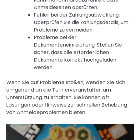
Anmeldeseiten abstürzen.
Fehler bei der Zahlungsabwicklung:
Überprüfen Sie die Zahlungsdetails, um
Probleme zu vermeiden.
Probleme bei der
Dokumenteneinreichung: Stellen Sie
sicher, dass alle erforderlichen
Dokumente korrekt hochgeladen
werden.
Wenn Sie auf Probleme stoßen, wenden Sie sich
umgehend an die Turnierveranstalter, um
Unterstützung zu erhalten. Sie können oft
Lösungen oder Hinweise zur schnellen Behebung
von Anmeldeproblemen bieten.