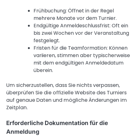
Frühbuchung: Öffnet in der Regel
mehrere Monate vor dem Turnier.
Endgültige Anmeldeschlussfrist: Oft ein
bis zwei Wochen vor der Veranstaltung
festgelegt.
Fristen für die Teamformation: Können
variieren, stimmen aber typischerweise
mit dem endgültigen Anmeldedatum
überein.
Um sicherzustellen, dass Sie nichts verpassen,
überprüfen Sie die offizielle Website des Turniers
auf genaue Daten und mögliche Änderungen im
Zeitplan.
Erforderliche Dokumentation für die
Anmeldung