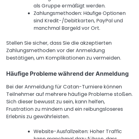
als Gruppe ermäßigt werden.
Zahlungsmethoden: Häufige Optionen
sind Kredit-/Debitkarten, PayPal und
manchmal Bargeld vor Ort.
Stellen Sie sicher, dass Sie die akzeptierten
Zahlungsmethoden vor der Anmeldung
bestätigen, um Komplikationen zu vermeiden.
Häufige Probleme während der Anmeldung
Bei der Anmeldung für Catan-Turniere können
Teilnehmer auf mehrere häufige Probleme stoßen.
Sich dieser bewusst zu sein, kann helfen,
Frustration zu mindern und ein reibungsloseres
Erlebnis zu gewährleisten.
Website-Ausfallzeiten: Hoher Traffic
kann manchmal dazu führen, dass