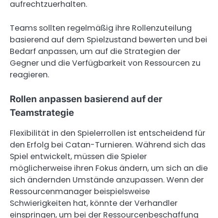
aufrechtzuerhalten.
Teams sollten regelmäßig ihre Rollenzuteilung
basierend auf dem Spielzustand bewerten und bei
Bedarf anpassen, um auf die Strategien der
Gegner und die Verfügbarkeit von Ressourcen zu
reagieren.
Rollen anpassen basierend auf der
Teamstrategie
Flexibilität in den Spielerrollen ist entscheidend für
den Erfolg bei Catan-Turnieren. Während sich das
Spiel entwickelt, müssen die Spieler
möglicherweise ihren Fokus ändern, um sich an die
sich ändernden Umstände anzupassen. Wenn der
Ressourcenmanager beispielsweise
Schwierigkeiten hat, könnte der Verhandler
einspringen, um bei der Ressourcenbeschaffung