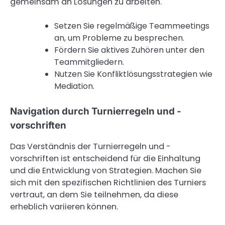
gemeinsam an Lösungen zu arbeiten.
Setzen Sie regelmäßige Teammeetings
an, um Probleme zu besprechen.
Fördern Sie aktives Zuhören unter den
Teammitgliedern.
Nutzen Sie Konfliktlösungsstrategien wie
Mediation.
Navigation durch Turnierregeln und -
vorschriften
Das Verständnis der Turnierregeln und -
vorschriften ist entscheidend für die Einhaltung
und die Entwicklung von Strategien. Machen Sie
sich mit den spezifischen Richtlinien des Turniers
vertraut, an dem Sie teilnehmen, da diese
erheblich variieren können.