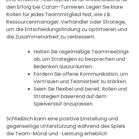
den Erfolg bei Catan-Turnieren. Legen Sie klare
Rollen für jedes Teammitglied fest, wie z.B.
Ressourcenmanager, Verhandler oder Stratege,
um die Entscheidungsfindung zu optimieren und
die Zusammenarbeit zu verbessern.
Halten Sie regelmäßige Teammeetings
ab, um Strategien zu besprechen und
Bedenken auszuräumen.
Fördern Sie offene Kommunikation, um
Vertrauen und Teamarbeit zu stärken.
Seien Sie flexibel und bereit, Rollen und
Strategien basierend auf dem
Spielverlauf anzupassen.
Schließlich kann eine positive Einstellung und
gegenseitige Unterstützung während des Spiels
die Team-Moral und -Leistung erheblich