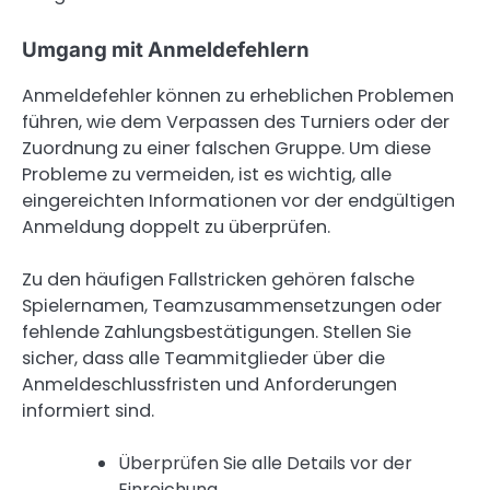
Umgang mit Anmeldefehlern
Anmeldefehler können zu erheblichen Problemen
führen, wie dem Verpassen des Turniers oder der
Zuordnung zu einer falschen Gruppe. Um diese
Probleme zu vermeiden, ist es wichtig, alle
eingereichten Informationen vor der endgültigen
Anmeldung doppelt zu überprüfen.
Zu den häufigen Fallstricken gehören falsche
Spielernamen, Teamzusammensetzungen oder
fehlende Zahlungsbestätigungen. Stellen Sie
sicher, dass alle Teammitglieder über die
Anmeldeschlussfristen und Anforderungen
informiert sind.
Überprüfen Sie alle Details vor der
Einreichung.