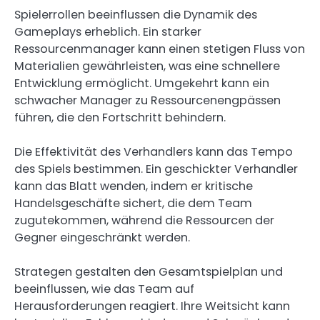
Spielerrollen beeinflussen die Dynamik des
Gameplays erheblich. Ein starker
Ressourcenmanager kann einen stetigen Fluss von
Materialien gewährleisten, was eine schnellere
Entwicklung ermöglicht. Umgekehrt kann ein
schwacher Manager zu Ressourcenengpässen
führen, die den Fortschritt behindern.
Die Effektivität des Verhandlers kann das Tempo
des Spiels bestimmen. Ein geschickter Verhandler
kann das Blatt wenden, indem er kritische
Handelsgeschäfte sichert, die dem Team
zugutekommen, während die Ressourcen der
Gegner eingeschränkt werden.
Strategen gestalten den Gesamtspielplan und
beeinflussen, wie das Team auf
Herausforderungen reagiert. Ihre Weitsicht kann