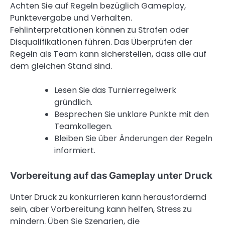
Achten Sie auf Regeln bezüglich Gameplay,
Punktevergabe und Verhalten.
Fehlinterpretationen können zu Strafen oder
Disqualifikationen führen. Das Überprüfen der
Regeln als Team kann sicherstellen, dass alle auf
dem gleichen Stand sind.
Lesen Sie das Turnierregelwerk
gründlich.
Besprechen Sie unklare Punkte mit den
Teamkollegen.
Bleiben Sie über Änderungen der Regeln
informiert.
Vorbereitung auf das Gameplay unter Druck
Unter Druck zu konkurrieren kann herausfordernd
sein, aber Vorbereitung kann helfen, Stress zu
mindern. Üben Sie Szenarien, die