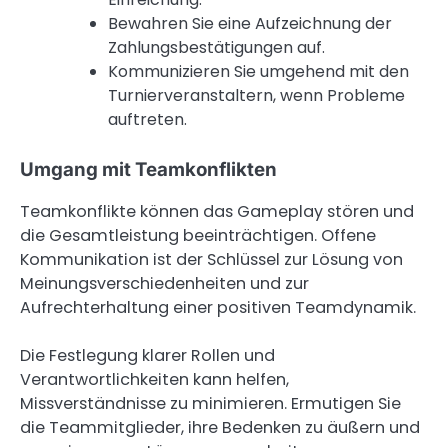
Bewahren Sie eine Aufzeichnung der
Zahlungsbestätigungen auf.
Kommunizieren Sie umgehend mit den
Turnierveranstaltern, wenn Probleme
auftreten.
Umgang mit Teamkonflikten
Teamkonflikte können das Gameplay stören und
die Gesamtleistung beeinträchtigen. Offene
Kommunikation ist der Schlüssel zur Lösung von
Meinungsverschiedenheiten und zur
Aufrechterhaltung einer positiven Teamdynamik.
Die Festlegung klarer Rollen und
Verantwortlichkeiten kann helfen,
Missverständnisse zu minimieren. Ermutigen Sie
die Teammitglieder, ihre Bedenken zu äußern und