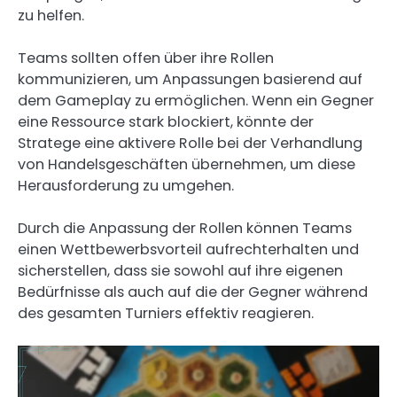
zu helfen.
Teams sollten offen über ihre Rollen
kommunizieren, um Anpassungen basierend auf
dem Gameplay zu ermöglichen. Wenn ein Gegner
eine Ressource stark blockiert, könnte der
Stratege eine aktivere Rolle bei der Verhandlung
von Handelsgeschäften übernehmen, um diese
Herausforderung zu umgehen.
Durch die Anpassung der Rollen können Teams
einen Wettbewerbsvorteil aufrechterhalten und
sicherstellen, dass sie sowohl auf ihre eigenen
Bedürfnisse als auch auf die der Gegner während
des gesamten Turniers effektiv reagieren.